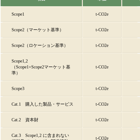
Scope1
t-CO2e
Scope2（マーケット基準）
t-CO2e
Scope2（ロケーション基準）
t-CO2e
Scope1,2
（Scope1+Scope2マーケット基
t-CO2e
準）
Scope3
t-CO2e
Cat.1 購入した製品・サービス
t-CO2e
Cat.2 資本財
t-CO2e
Cat.3 Scope1,2 に含まれない
t-CO2e