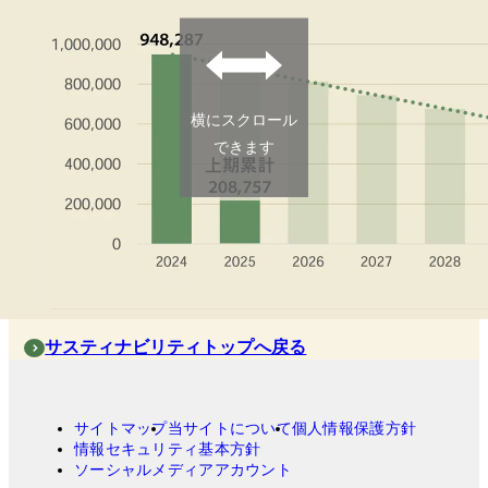
横にスクロール
できます
サスティナビリティトップへ戻る
サイトマップ
当サイトについて
個人情報保護方針
情報セキュリティ基本方針
ソーシャルメディアアカウント