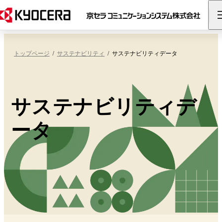
トップページ
サステナビリティ
サステナビリティデータ
サステナビリティデ
ータ