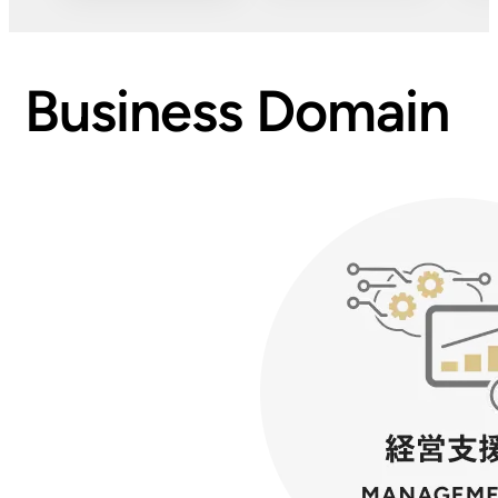
Business Domain