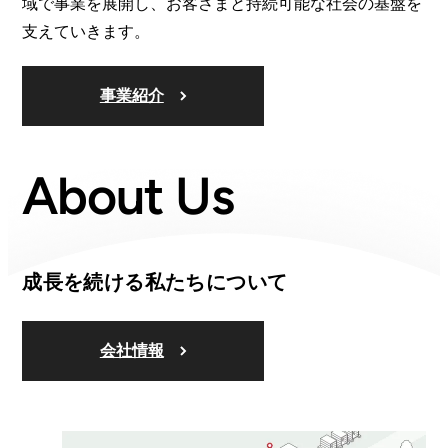
域で事業を展開し、お客さまと持続可能な社会の基盤を
支えていきます。
事業紹介
About Us
成長を続ける私たちについて
会社情報