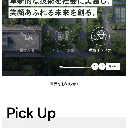
重要なお知らせ
2026.07.08
Pick Up
【重要なお知らせ】当社Sigfoxサイトを装った偽サイ
トにご注意ください