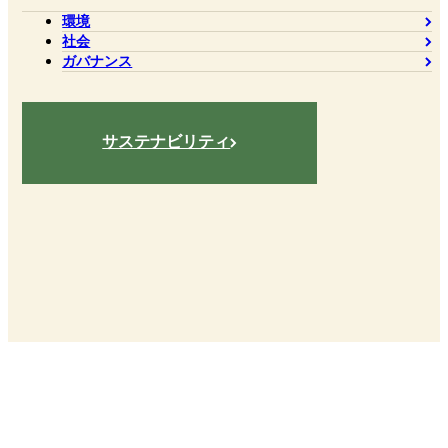
環境
社会
ガバナンス
サステナビリティ