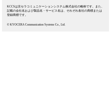
KCCSは京セラコミュニケーションシステム株式会社の略称です。また、
記載の会社名および製品名・サービス名は、それぞれ各社の商標または
登録商標です。
© KYOCERA Communication Systems Co., Ltd.