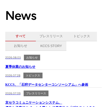
News
すべて
プレスリリース
トピックス
お知らせ
KCCS STORY
2026.08.03
お知らせ
夏季休業のお知らせ
2026.07.28
トピックス
KCCS、「石狩データセンターコンソーシアム」へ参画
2026.07.09
プレスリリース
京セラコミュニケーションシステム、