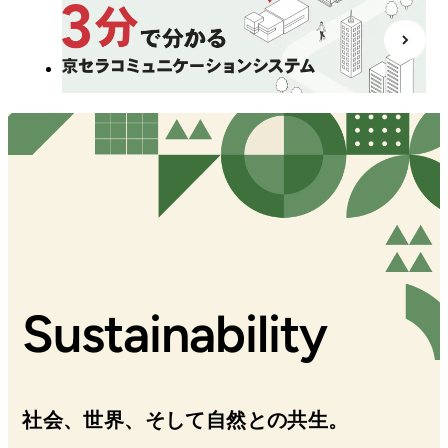
Sustainability
社会、世界、そして自然との共生。