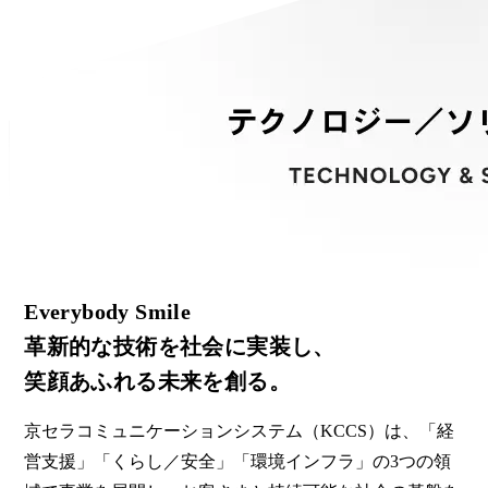
Everybody Smile
革新的な技術を社会に実装し、
笑顔あふれる未来を創る。
京セラコミュニケーションシステム（KCCS）は、「経
営支援」「くらし／安全」「環境インフラ」の3つの領