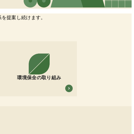
係を提案し続けます。
環境保全の取り組み