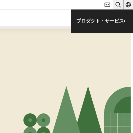
プロダクト・サービス