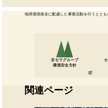
地球環境保全に配慮した事業活動を行うととも
京セラグループ
カ
環境安全方針
関連ページ