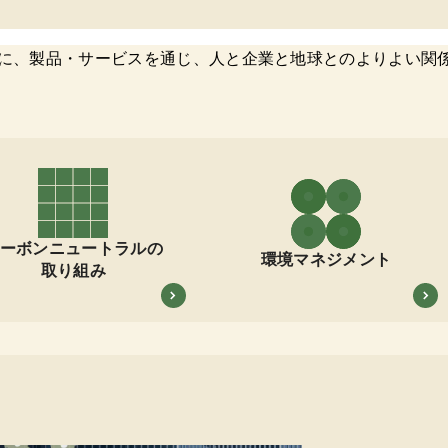
に、製品・サービスを通じ、人と企業と地球とのよりよい関
ーボンニュートラルの
環境マネジメント
取り組み