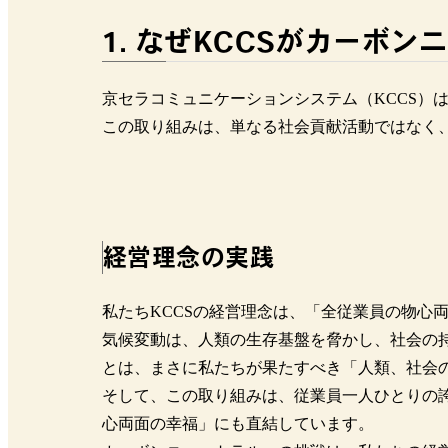
1. なぜKCCSがカーボ
京セラコミュニケーションシステム（KCCS）
この取り組みは、単なる社会貢献活動ではなく
経営理念の実践
私たちKCCSの経営理念は、「全従業員の物心
気候変動は、人類の生存基盤を脅かし、社会の
とは、まさに私たちが果たすべき「人類、社会の
そして、この取り組みは、従業員一人ひとりの誇
心両面の幸福」にも直結しています。