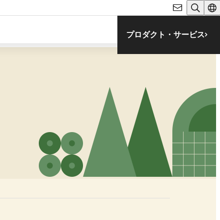
プロダクト・サービス