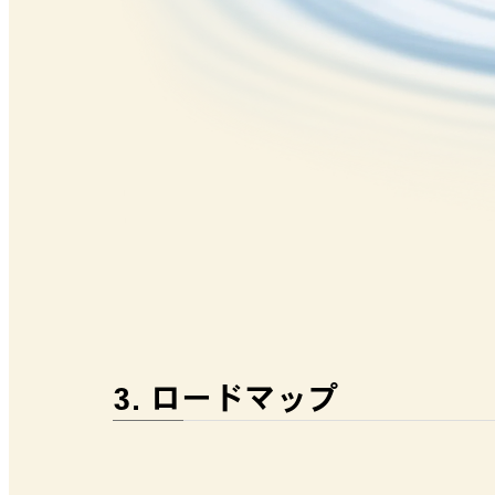
3. ロードマップ