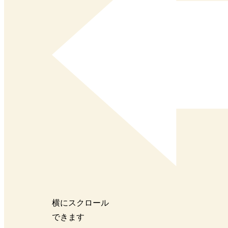
横にスクロール
できます