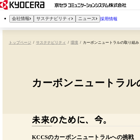
会社情報
サステナビリティ
ニュース
採用情報
トップページ
サステナビリティ
環境
カーボンニュートラルの取り組み
カーボンニュートラル
未来のために、今。
KCCSのカーボンニュートラルへの挑戦