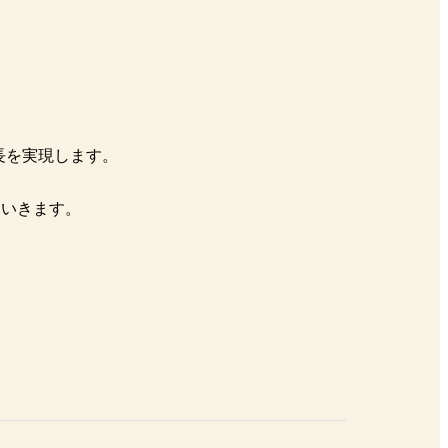
長を実現します。
ていきます。