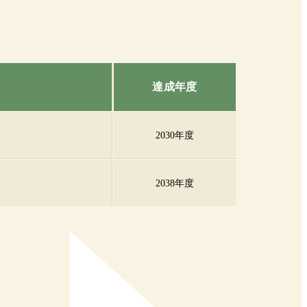
達成年度
2030年度
2038年度