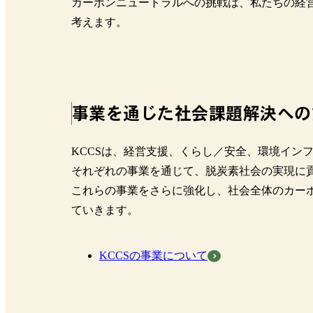
カーボンニュートラルへの挑戦は、私たちの経
考えます。
事業を通じた社会課題解決への
KCCSは、経営支援、くらし／安全、環境イン
それぞれの事業を通じて、脱炭素社会の実現に
これらの事業をさらに強化し、社会全体のカーボ
ていきます。
KCCSの事業について