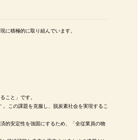
実現に積極的に取り組んでいます。
。
すること」です。
 。この課題を克服し、脱炭素社会を実現するこ
経済的安定性を強固にするため、「全従業員の物