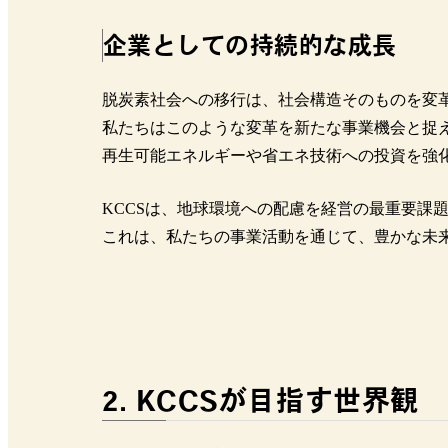
企業としての持続的な成長
脱炭素社会への移行は、社会構造そのものを変
私たちはこのような変革を新たな事業機会と捉
再生可能エネルギーや省エネ技術への投資を強
KCCSは、地球環境への配慮を経営の最重要課
これは、私たちの事業活動を通じて、豊かな未
2. KCCSが目指す世界観