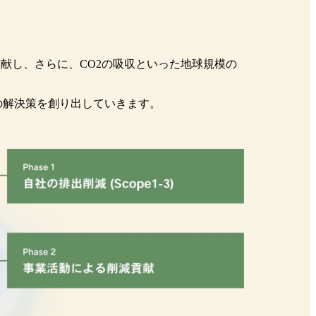
献し、さらに、CO2の吸収といった地球規模の
の解決策を創り出していきます。