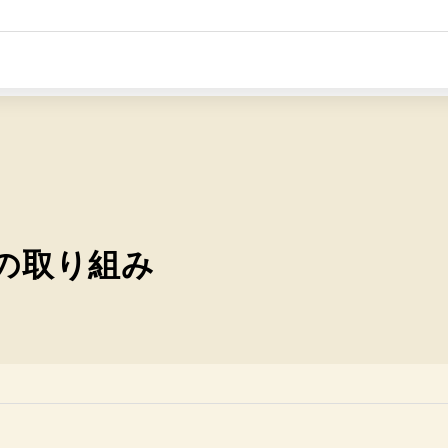
の取り組み