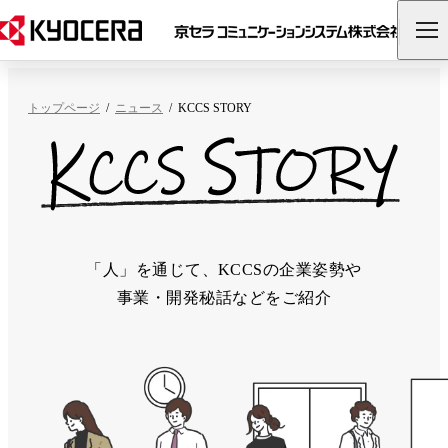
トップページ
ニュース
KCCS STORY
「人」を通じて、KCCSの企業姿勢や
事業・開発秘話などをご紹介