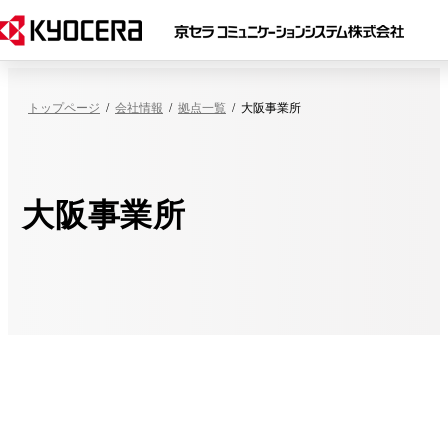
トップページ
会社情報
拠点一覧
大阪事業所
大阪事業所