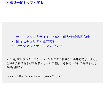
拠点一覧トップへ戻る
サイトマップ
当サイトについて
個人情報保護方針
情報セキュリティ基本方針
ソーシャルメディアアカウント
KCCSは京セラコミュニケーションシステム株式会社の略称です。また、
記載の会社名および製品名・サービス名は、それぞれ各社の商標または
登録商標です。
© KYOCERA Communication Systems Co., Ltd.