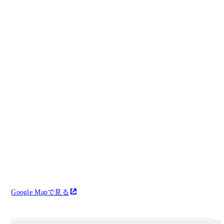
Google Mapで見る