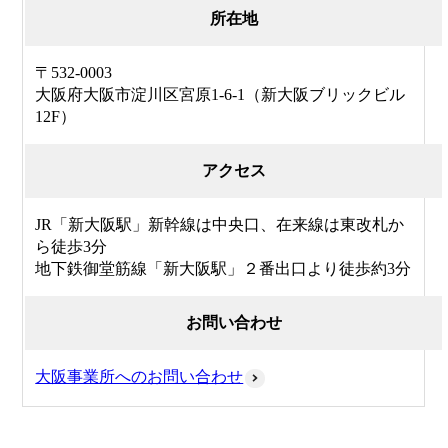
所在地
〒532-0003
大阪府大阪市淀川区宮原1-6-1（新大阪ブリックビル
12F）
アクセス
JR「新大阪駅」新幹線は中央口、在来線は東改札か
ら徒歩3分
地下鉄御堂筋線「新大阪駅」２番出口より徒歩約3分
お問い合わせ
大阪事業所へのお問い合わせ