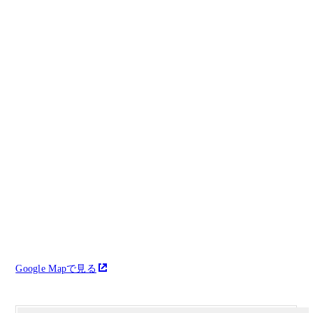
Google Mapで見る