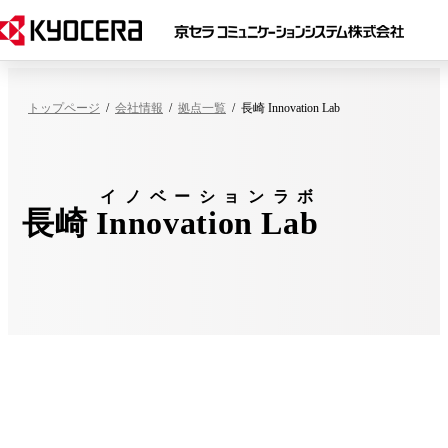
トップページ
会社情報
拠点一覧
長崎 Innovation Lab
イノベーションラボ
長崎
Innovation Lab