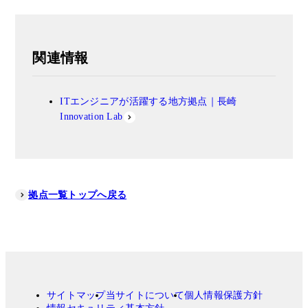
関連情報
ITエンジニアが活躍する地方拠点｜長崎
Innovation Lab
拠点一覧トップへ戻る
サイトマップ
当サイトについて
個人情報保護方針