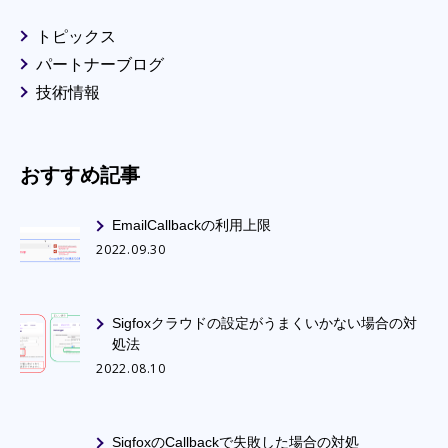
トピックス
パートナーブログ
技術情報
おすすめ記事
EmailCallbackの利用上限
2022.09.30
Sigfoxクラウドの設定がうまくいかない場合の対
処法
2022.08.10
SigfoxのCallbackで失敗した場合の対処