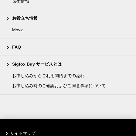
技術情報
お役立ち情報
Movie
FAQ
Sigfox Buy サービスとは
お申し込みからご利用開始までの流れ
お申し込み時のご確認およびご同意事項について
サイトマップ