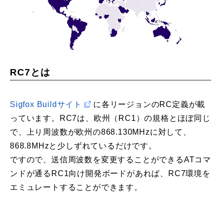
RC7とは
Sigfox Buildサイト
に各リージョンのRC定義が載
っています。RC7は、欧州（RC1）の規格とほぼ同じ
で、上り周波数が欧州の868.130MHzに対して、
868.8MHzと少しずれているだけです。
ですので、送信周波数を変更することができるATコマ
ンドが通るRC1向け開発ボードがあれば、RC7環境を
エミュレートすることができます。