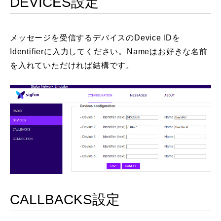
DEVICES設定
メッセージを受信するデバイスのDevice IDを
Identifierに入力してください。Nameはお好きな名前
を入れていただければ結構です。
CALLBACKS設定