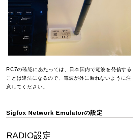
RC7の確認にあたっては、日本国内で電波を発信する
ことは違法になるので、電波が外に漏れないように注
意してください。
Sigfox Network Emulatorの設定
RADIO設定