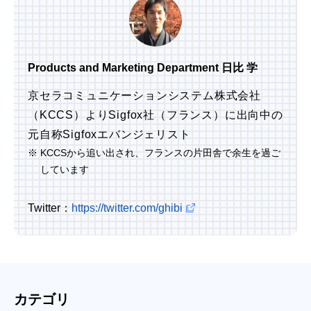
Products and Marketing Department 日比 学
京セラコミュニケーションシステム株式会社
（KCCS）よりSigfox社（フランス）に出向中の
元自称Sigfoxエバンジェリスト
※
KCCSから追い出され、フランスの片田舎で余生を過ご
しています
Twitter：
https://twitter.com/ghibi
カテゴリ