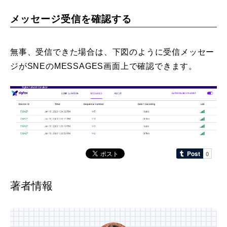
メッセージ受信を確認する
無事、受信できた場合は、下図のように受信メッセー
ジがSNEのMESSAGES画面上で確認できます。
著者情報