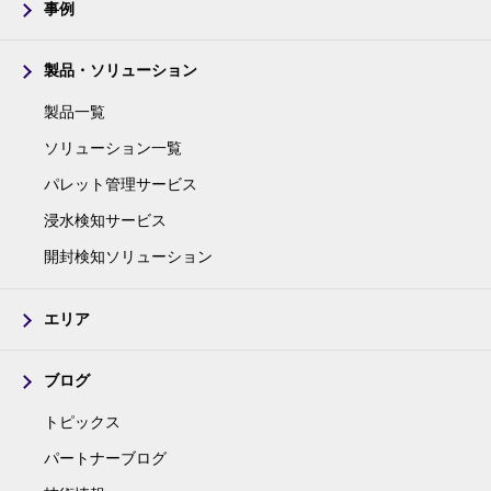
事例
製品・ソリューション
製品一覧
ソリューション一覧
パレット管理サービス
浸水検知サービス
開封検知ソリューション
エリア
ブログ
トピックス
パートナーブログ