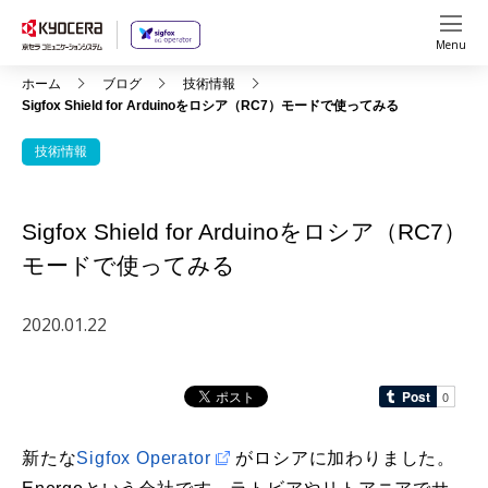
Menu
ホーム
ブログ
技術情報
Sigfox Shield for Arduinoをロシア（RC7）モードで使ってみる
技術情報
Sigfox Shield for Arduinoをロシア（RC7）
モードで使ってみる
2020.01.22
新たな
Sigfox Operator
がロシアに加わりました。