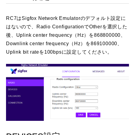
RC7はSigfox Network Emulatorのデフォルト設定に
はないので、Radio ConfigurationでOtherを選択した
後、Uplink center frequency（Hz）を868800000、
Downlink center frequency（Hz）を869100000、
Uplink bit rateを100bpsに設定してください。