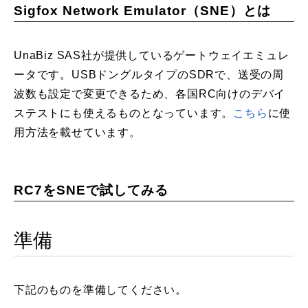
Sigfox Network Emulator（SNE）とは
UnaBiz SAS社が提供しているゲートウェイエミュレ
ータです。USBドングルタイプのSDRで、送受の周
波数も設定で変更できるため、各国RC向けのデバイ
ステストにも使えるものとなっています。
こちら
に使
用方法を載せています。
RC7をSNEで試してみる
準備
下記のものを準備してください。