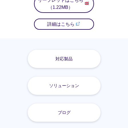
リーフレットはこちら
（1.22MB）
詳細はこちら
対応製品
ソリューション
ブログ