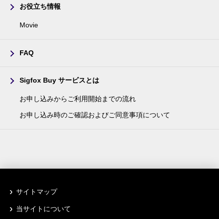
お役立ち情報
Movie
FAQ
Sigfox Buy サービスとは
お申し込みからご利用開始までの流れ
お申し込み時のご確認およびご同意事項について
サイトマップ
当サイトについて