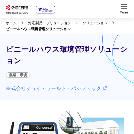
Menu
ホーム
対応製品・ソリューション
ソリューション
ビニールハウス環境管理ソリューション
ビニールハウス環境管理ソリューシ
ョン
農業・環境
株式会社ジョイ・ワールド・パシフィック