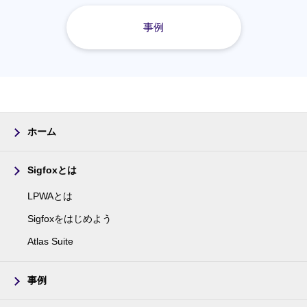
事例
ホーム
Sigfoxとは
LPWAとは
Sigfoxをはじめよう
Atlas Suite
事例