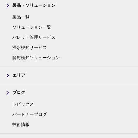
製品・ソリューション
製品一覧
ソリューション一覧
パレット管理サービス
浸水検知サービス
開封検知ソリューション
エリア
ブログ
トピックス
パートナーブログ
技術情報