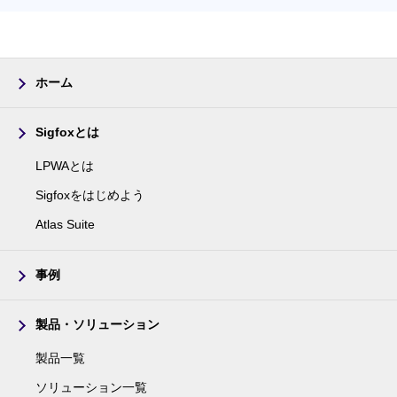
ホーム
Sigfoxとは
LPWAとは
Sigfoxをはじめよう
Atlas Suite
事例
製品・ソリューション
製品一覧
ソリューション一覧