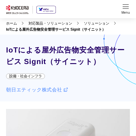
Menu
ホーム
対応製品・ソリューション
ソリューション
IoTによる屋外広告物安全管理サービス Signit（サイニット）
IoTによる屋外広告物安全管理サー
ビス Signit（サイニット）
設備・社会インフラ
朝日エティック株式会社