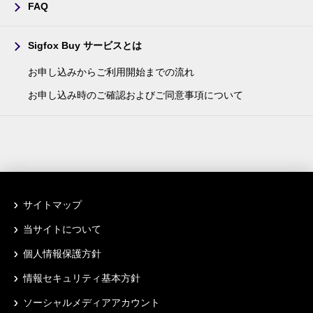
FAQ
Sigfox Buy サービスとは
お申し込みからご利用開始までの流れ
お申し込み時のご確認およびご同意事項について
サイトマップ
当サイトについて
個人情報保護方針
情報セキュリティ基本方針
ソーシャルメディアアカウント