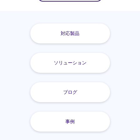
対応製品
ソリューション
ブログ
事例