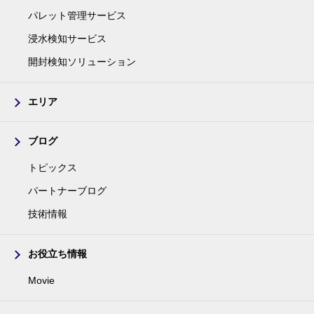
パレット管理サービス
浸水検知サービス
開封検知ソリューション
エリア
ブログ
トピックス
パートナーブログ
技術情報
お役立ち情報
Movie