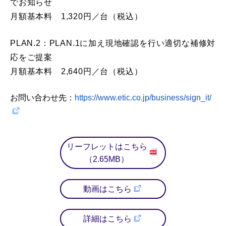
でお知らせ
月額基本料 1,320円／台（税込）
PLAN.2：PLAN.1に加え現地確認を行い適切な補修対
応をご提案
月額基本料 2,640円／台（税込）
お問い合わせ先：
https://www.etic.co.jp/business/sign_it/
リーフレットはこちら
（2.65MB）
動画はこちら
詳細はこちら