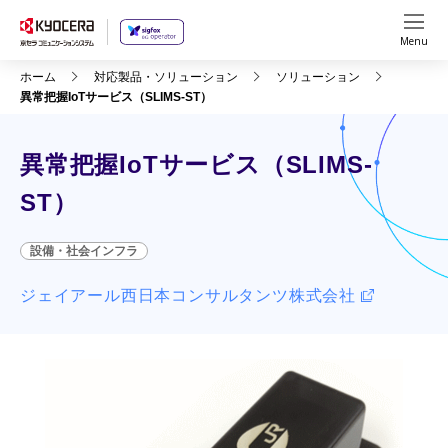
Menu
ホーム
対応製品・ソリューション
ソリューション
異常把握IoTサービス（SLIMS-ST）
異常把握IoTサービス（SLIMS-
ST）
設備・社会インフラ
ジェイアール西日本コンサルタンツ株式会社