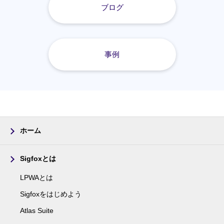
ブログ
事例
ホーム
Sigfoxとは
LPWAとは
Sigfoxをはじめよう
Atlas Suite