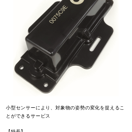
小型センサーにより、対象物の姿勢の変化を捉えるこ
とができるサービス
【特長】