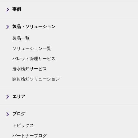
事例
製品・ソリューション
製品一覧
ソリューション一覧
パレット管理サービス
浸水検知サービス
開封検知ソリューション
エリア
ブログ
トピックス
パートナーブログ