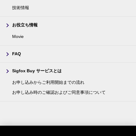
技術情報
お役立ち情報
Movie
FAQ
Sigfox Buy サービスとは
お申し込みからご利用開始までの流れ
お申し込み時のご確認およびご同意事項について