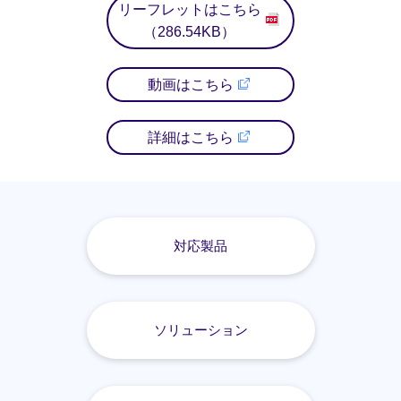
リーフレットはこちら
（286.54KB）
動画はこちら
詳細はこちら
対応製品
ソリューション