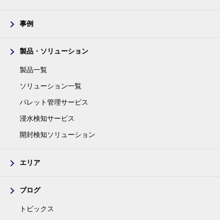
事例
製品・ソリューション
製品一覧
ソリューション一覧
パレット管理サービス
浸水検知サービス
開封検知ソリューション
エリア
ブログ
トピックス