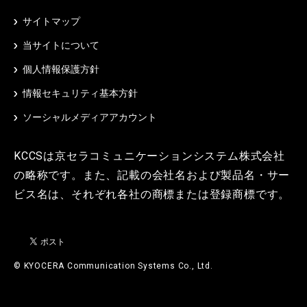
サイトマップ
当サイトについて
個人情報保護方針
情報セキュリティ基本方針
ソーシャルメディアアカウント
KCCSは京セラコミュニケーションシステム株式会社
の略称です。また、記載の会社名および製品名・サー
ビス名は、それぞれ各社の商標または登録商標です。
© KYOCERA Communication Systems Co., Ltd.