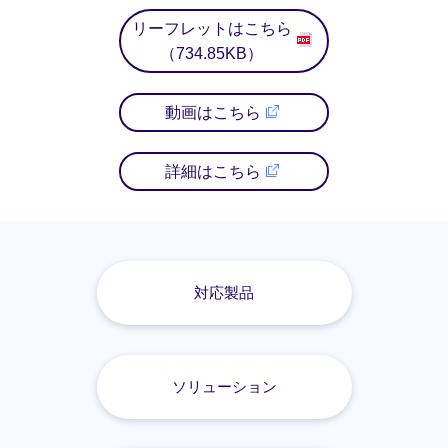
リーフレットはこちら
（734.85KB）
動画はこちら
詳細はこちら
対応製品
ソリューション