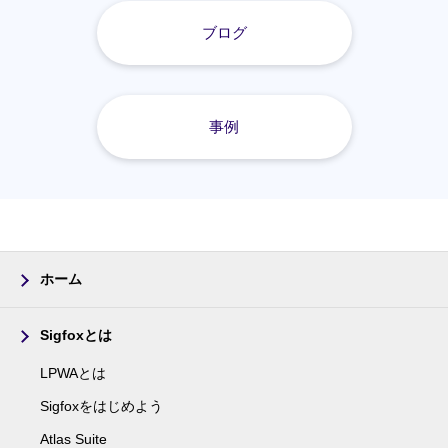
ブログ
事例
ホーム
Sigfoxとは
LPWAとは
Sigfoxをはじめよう
Atlas Suite