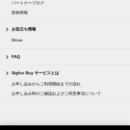
パートナーブログ
技術情報
お役立ち情報
Movie
FAQ
Sigfox Buy サービスとは
お申し込みからご利用開始までの流れ
お申し込み時のご確認およびご同意事項について