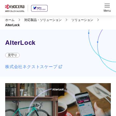
Menu
ホーム
対応製品・ソリューション
ソリューション
AlterLock
AlterLock
見守り
株式会社ネクストスケープ