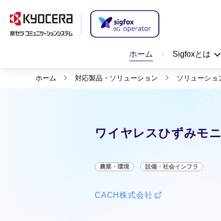
ホーム
Sigfoxとは
ホーム
対応製品・ソリューション
ソリューショ
ワイヤレスひずみモニ
農業・環境
設備・社会インフラ
CACH株式会社