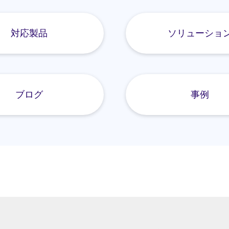
対応製品
ソリューショ
ブログ
事例