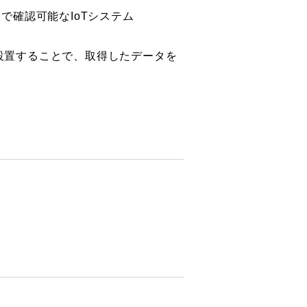
で確認可能なIoTシステム
設置することで、取得したデータを