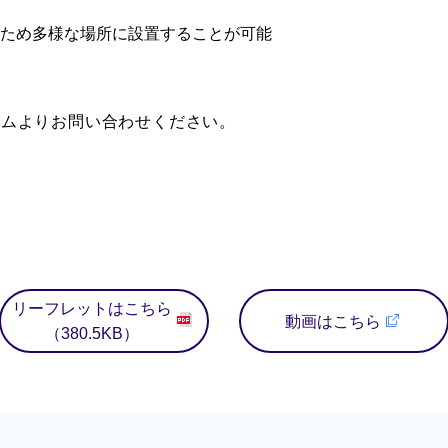
ため多様な場所に設置することが可能
ームよりお問い合わせください。
リーフレットはこちら
動画はこちら
（380.5KB）