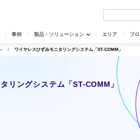
事例
製品・ソリューション
エリア
ブロ
ン
ワイヤレスひずみモニタリングシステム「ST-COMM」
タリングシステム「ST-COMM」