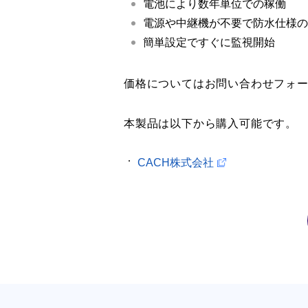
電池により数年単位での稼働
電源や中継機が不要で防水仕様の
簡単設定ですぐに監視開始
価格についてはお問い合わせフォ
本製品は以下から購入可能です。
CACH株式会社