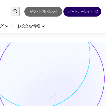
検索
FAQ・お問い合わせ
パートナーサイト
グ
お役立ち情報