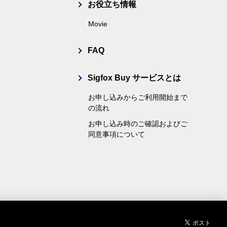
お役立ち情報
Movie
FAQ
Sigfox Buy サービスとは
お申し込みからご利用開始まで
の流れ
お申し込み時のご確認およびご
同意事項について