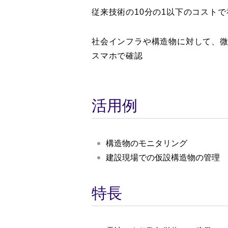
従来技術の10分の1以下のコスト
社会インフラや構造物に対して、
スマホで確認
活用例
構造物のモニタリング
建設現場での仮設構造物の管理
特長