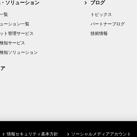
品・ソリューション
ブログ
一覧
トピックス
ューション一覧
パートナーブログ
ット管理サービス
技術情報
検知サービス
検知ソリューション
リア
情報セキュリティ基本方針
ソーシャルメディアアカウント