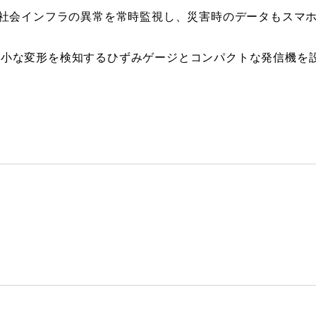
で社会インフラの異常を常時監視し、災害時のデータもスマホ
微小な変形を検知するひずみゲージとコンパクトな発信機を