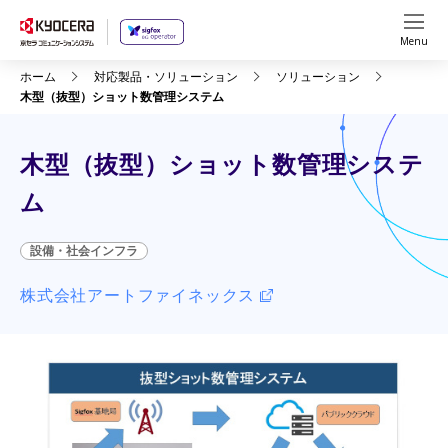
Menu
ホーム
対応製品・ソリューション
ソリューション
木型（抜型）ショット数管理システム
木型（抜型）ショット数管理システ
ム
設備・社会インフラ
株式会社アートファイネックス