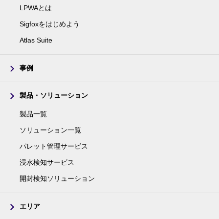
LPWAとは
Sigfoxをはじめよう
Atlas Suite
事例
製品・ソリューション
製品一覧
ソリューション一覧
パレット管理サービス
浸水検知サービス
開封検知ソリューション
エリア