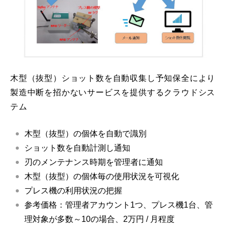
木型（抜型）ショット数を自動収集し予知保全により
製造中断を招かないサービスを提供するクラウドシス
テム
木型（抜型）の個体を自動で識別
ショット数を自動計測し通知
刃のメンテナンス時期を管理者に通知
木型（抜型）の個体毎の使用状況を可視化
プレス機の利用状況の把握
参考価格：管理者アカウント1つ、プレス機1台、管
理対象が多数～10の場合、2万円 / 月程度