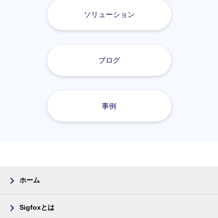
ソリューション
ブログ
事例
ホーム
Sigfoxとは