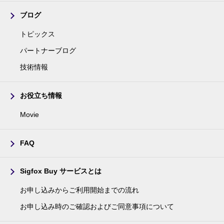
ブログ
トピックス
パートナーブログ
技術情報
お役立ち情報
Movie
FAQ
Sigfox Buy サービスとは
お申し込みからご利用開始までの流れ
お申し込み時のご確認およびご同意事項について