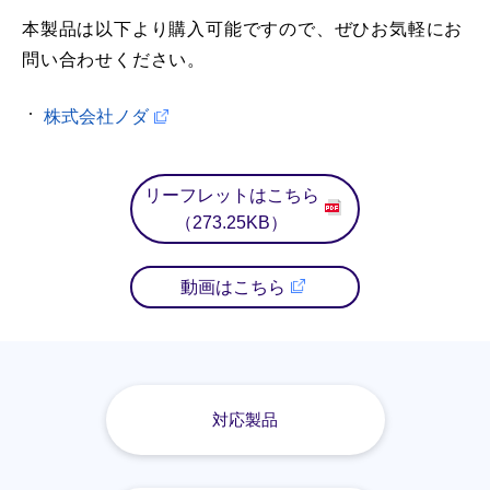
本製品は以下より購入可能ですので、ぜひお気軽にお
問い合わせください。
株式会社ノダ
リーフレットはこちら
（273.25KB）
動画はこちら
対応製品