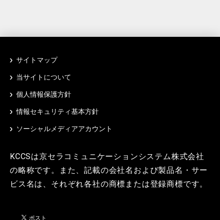
サイトマップ
当サイトについて
個人情報保護方針
情報セキュリティ基本方針
ソーシャルメディアアカウント
KCCSは京セラコミュニケーションシステム株式会社
の略称です。また、記載の会社名および製品名・サー
ビス名は、それぞれ各社の商標または登録商標です。