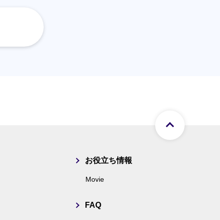
ページト
お役立ち情報
Movie
FAQ