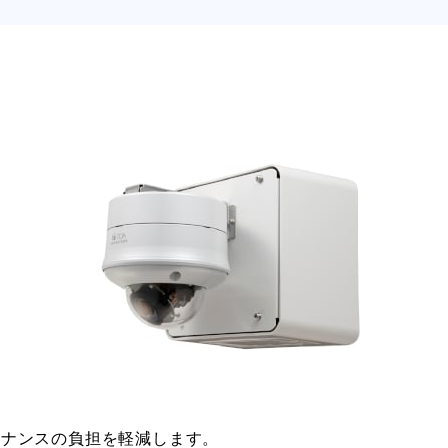
テナンスの負担を軽減します。