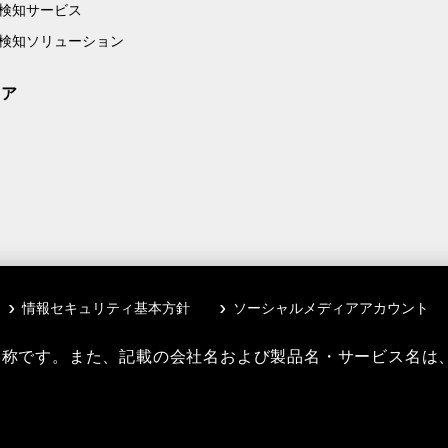
検知サービス
検知ソリューション
リア
情報セキュリティ基本方針
ソーシャルメディアアカウント
略称です。また、記載の会社名および製品名・サービス名は