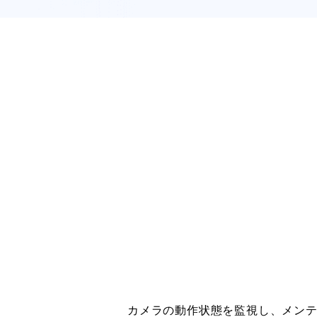
カメラの動作状態を監視し、メン