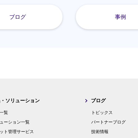
ブログ
事例
品・ソリューション
ブログ
一覧
トピックス
ューション一覧
パートナーブログ
ット管理サービス
技術情報