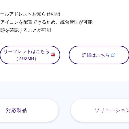
ールアドレスへお知らせ可能
ラアイコンを配置できるため、統合管理が可能
状態を確認することが可能
リーフレットはこちら
詳細はこちら
（2.92MB）
対応製品
ソリューショ