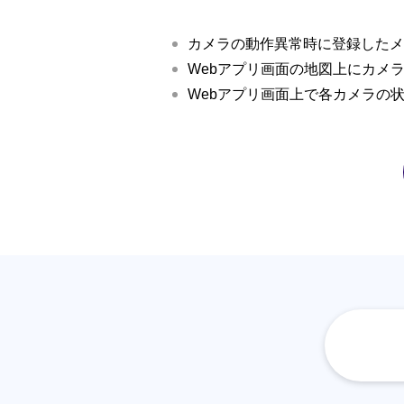
カメラの動作異常時に登録したメ
Webアプリ画面の地図上にカメ
Webアプリ画面上で各カメラの