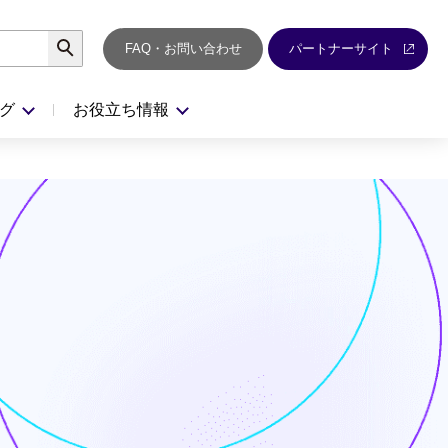
検索
FAQ・お問い合わせ
パートナーサイト
グ
お役立ち情報