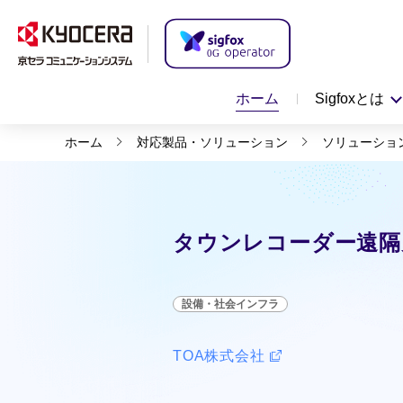
ホーム
Sigfoxとは
ホーム
対応製品・ソリューション
ソリューショ
タウンレコーダー遠隔
設備・社会インフラ
TOA株式会社