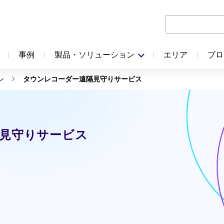
事例
製品・ソリューション
エリア
ブロ
ン
タウンレコーダー遠隔見守りサービス
見守りサービス