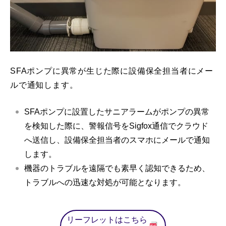
SFAポンプに異常が生じた際に設備保全担当者にメー
ルで通知します。
SFAポンプに設置したサニアラームがポンプの異常
を検知した際に、警報信号をSigfox通信でクラウド
へ送信し、設備保全担当者のスマホにメールで通知
します。
機器のトラブルを遠隔でも素早く認知できるため、
トラブルへの迅速な対処が可能となります。
リーフレットはこちら