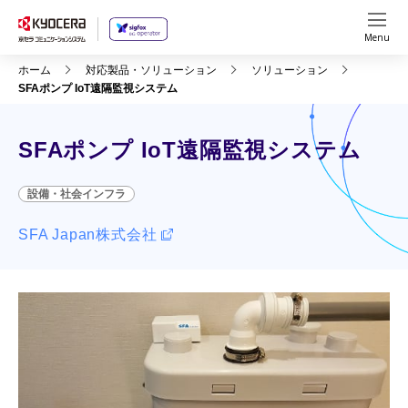
Menu
ホーム
対応製品・ソリューション
ソリューション
SFAポンプ IoT遠隔監視システム
SFAポンプ IoT遠隔監視システム
設備・社会インフラ
SFA Japan株式会社