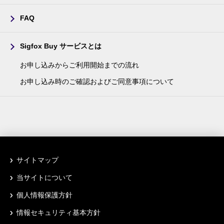
FAQ
Sigfox Buy サービスとは
お申し込みからご利用開始までの流れ
お申し込み時のご確認およびご同意事項について
サイトマップ
当サイトについて
個人情報保護方針
情報セキュリティ基本方針