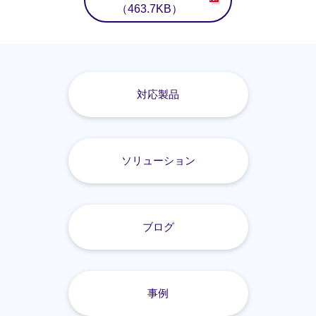
（463.7KB）
対応製品
ソリューション
ブログ
事例