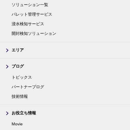
ソリューション一覧
パレット管理サービス
浸水検知サービス
開封検知ソリューション
エリア
ブログ
トピックス
パートナーブログ
技術情報
お役立ち情報
Movie