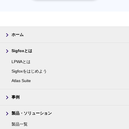
ホーム
Sigfoxとは
LPWAとは
Sigfoxをはじめよう
Atlas Suite
事例
製品・ソリューション
製品一覧