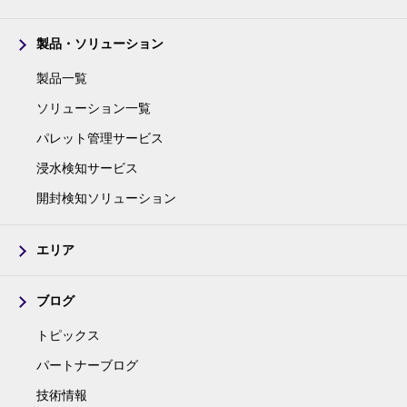
製品・ソリューション
製品一覧
ソリューション一覧
パレット管理サービス
浸水検知サービス
開封検知ソリューション
エリア
ブログ
トピックス
パートナーブログ
技術情報