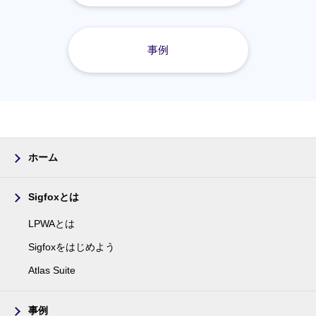
事例
ホーム
Sigfoxとは
LPWAとは
Sigfoxをはじめよう
Atlas Suite
事例