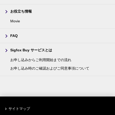
お役立ち情報
Movie
FAQ
Sigfox Buy サービスとは
お申し込みからご利用開始までの流れ
お申し込み時のご確認およびご同意事項について
サイトマップ