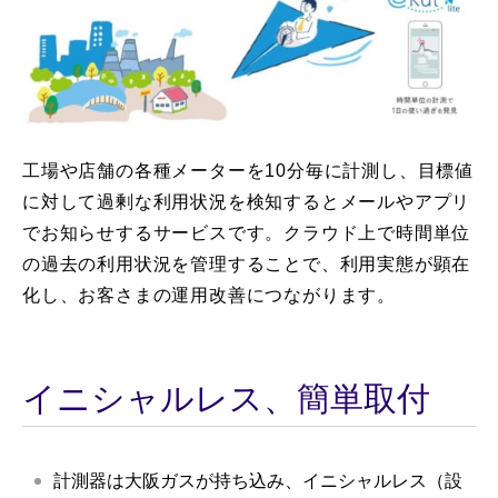
工場や店舗の各種メーターを10分毎に計測し、目標値
に対して過剰な利用状況を検知するとメールやアプリ
でお知らせするサービスです。クラウド上で時間単位
の過去の利用状況を管理することで、利用実態が顕在
化し、お客さまの運用改善につながります。
イニシャルレス、簡単取付
計測器は大阪ガスが持ち込み、イニシャルレス（設