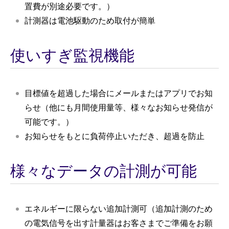
置費が別途必要です。）
計測器は電池駆動のため取付が簡単
使いすぎ監視機能
目標値を超過した場合にメールまたはアプリでお知
らせ（他にも月間使用量等、様々なお知らせ発信が
可能です。）
お知らせをもとに負荷停止いただき、超過を防止
様々なデータの計測が可能
エネルギーに限らない追加計測可（追加計測のため
の電気信号を出す計量器はお客さまでご準備をお願