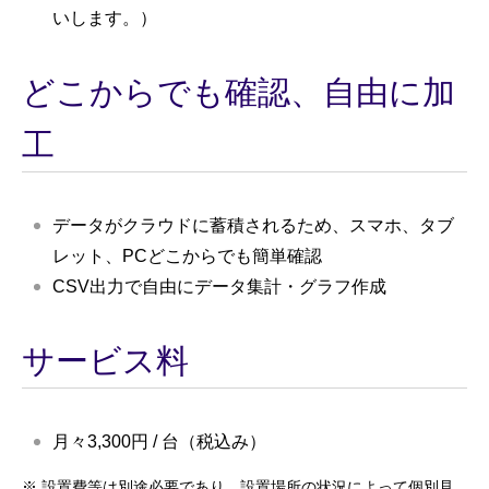
いします。）
どこからでも確認、自由に加
工
データがクラウドに蓄積されるため、スマホ、タブ
レット、PCどこからでも簡単確認
CSV出力で自由にデータ集計・グラフ作成
サービス料
月々3,300円 / 台（税込み）
※
設置費等は別途必要であり、設置場所の状況によって個別見