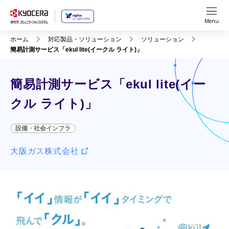
Menu
ホーム
対応製品・ソリューション
ソリューション
簡易計測サービス「ekul lite(イークル ライト)」
簡易計測サービス「ekul lite(イー
クル ライト)」
設備・社会インフラ
大阪ガス株式会社