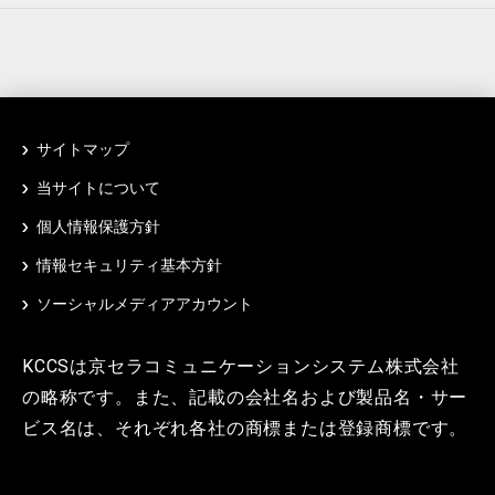
サイトマップ
当サイトについて
個人情報保護方針
情報セキュリティ基本方針
ソーシャルメディアアカウント
KCCSは京セラコミュニケーションシステム株式会社
の略称です。また、記載の会社名および製品名・サー
ビス名は、それぞれ各社の商標または登録商標です。