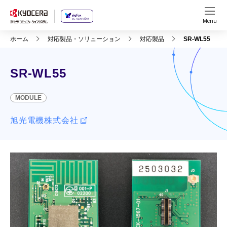
Menu
ホーム
対応製品・ソリューション
対応製品
SR-WL55
SR-WL55
MODULE
旭光電機株式会社