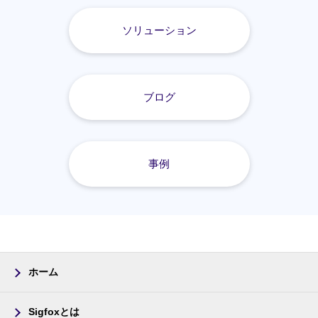
ソリューション
ブログ
事例
ホーム
Sigfoxとは