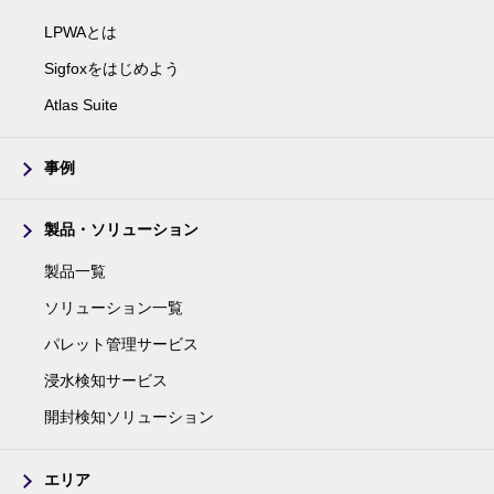
LPWAとは
Sigfoxをはじめよう
Atlas Suite
事例
製品・ソリューション
製品一覧
ソリューション一覧
パレット管理サービス
浸水検知サービス
開封検知ソリューション
エリア