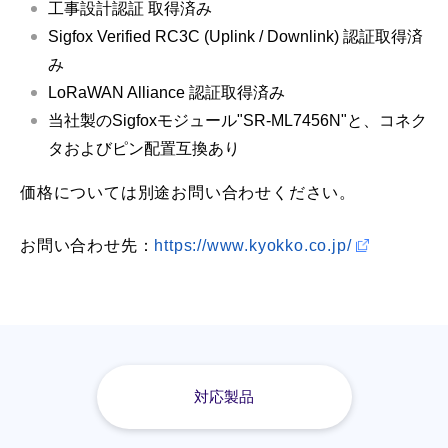
工事設計認証 取得済み
Sigfox Verified RC3C (Uplink / Downlink) 認証取得済
み
LoRaWAN Alliance 認証取得済み
当社製のSigfoxモジュール"SR-ML7456N"と、コネク
タおよびピン配置互換あり
価格については別途お問い合わせください。
お問い合わせ先：
https://www.kyokko.co.jp/
対応製品