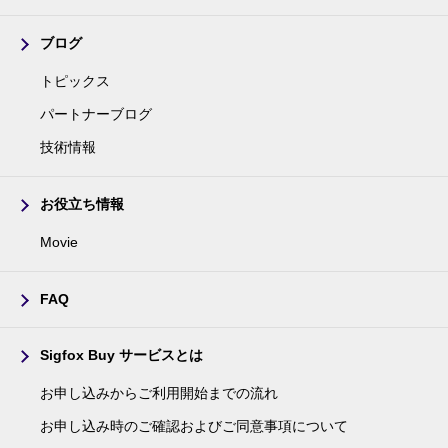
ブログ
トピックス
パートナーブログ
技術情報
お役立ち情報
Movie
FAQ
Sigfox Buy サービスとは
お申し込みからご利用開始までの流れ
お申し込み時のご確認およびご同意事項について