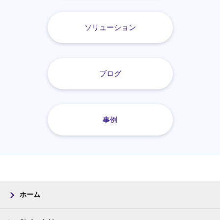
ソリューション
ブログ
事例
ホーム