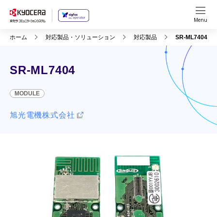
Menu
ホーム
対応製品・ソリューション
対応製品
SR-ML7404
SR-ML7404
MODULE
旭光電機株式会社