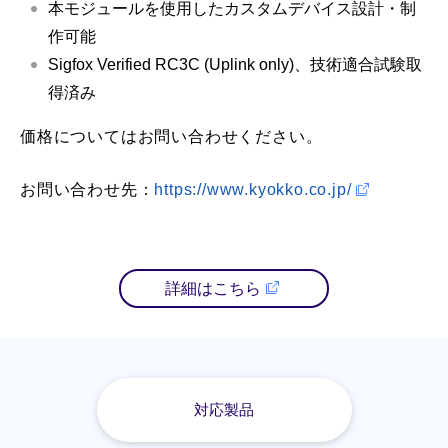
本モジュールを使用したカスタムデバイス設計・制
作可能
Sigfox Verified RC3C (Uplink only)、技術適合試験取
得済み
価格についてはお問い合わせください。
お問い合わせ先：
https://www.kyokko.co.jp/
詳細はこちら
対応製品