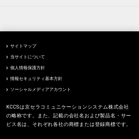
サイトマップ
当サイトについて
個人情報保護方針
情報セキュリティ基本方針
ソーシャルメディアアカウント
KCCSは京セラコミュニケーションシステム株式会社
の略称です。また、記載の会社名および製品名・サー
ビス名は、それぞれ各社の商標または登録商標です。