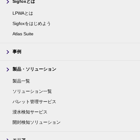
Sigfoxとは
LPWAとは
Sigfoxをはじめよう
Atlas Suite
事例
製品・ソリューション
製品一覧
ソリューション一覧
パレット管理サービス
浸水検知サービス
開封検知ソリューション