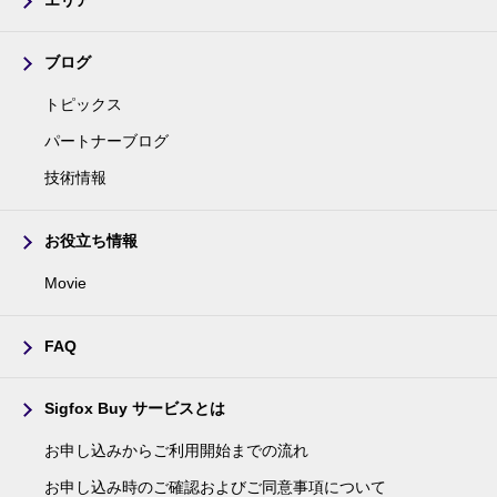
エリア
ブログ
トピックス
パートナーブログ
技術情報
お役立ち情報
Movie
FAQ
Sigfox Buy サービスとは
お申し込みからご利用開始までの流れ
お申し込み時のご確認およびご同意事項について