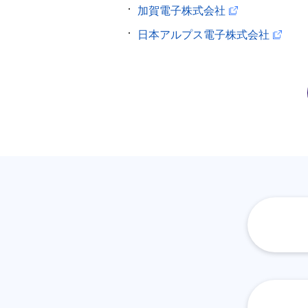
加賀電子株式会社
日本アルプス電子株式会社