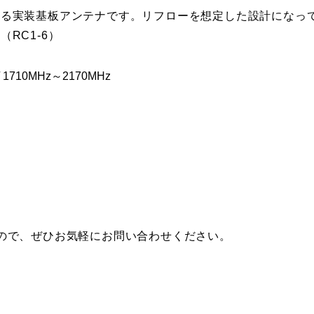
きる実装基板アンテナです。リフローを想定した設計になっ
RC1-6）
1710MHz～2170MHz
ので、ぜひお気軽にお問い合わせください。