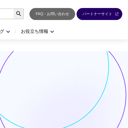
検索
FAQ・お問い合わせ
パートナーサイト
グ
お役立ち情報