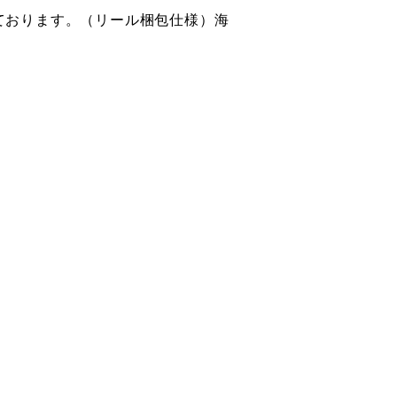
ております。（リール梱包仕様）海