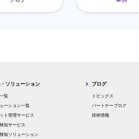
品・ソリューション
ブログ
一覧
トピックス
ューション一覧
パートナーブログ
ット管理サービス
技術情報
検知サービス
検知ソリューション