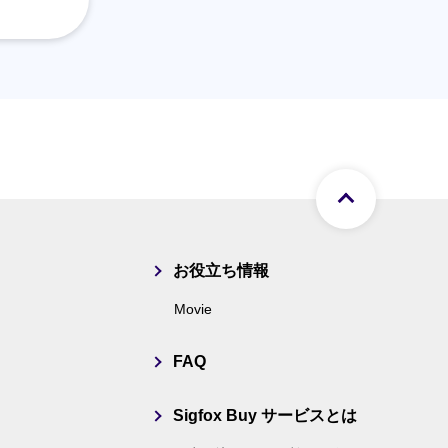
ページト
お役立ち情報
Movie
FAQ
Sigfox Buy サービスとは