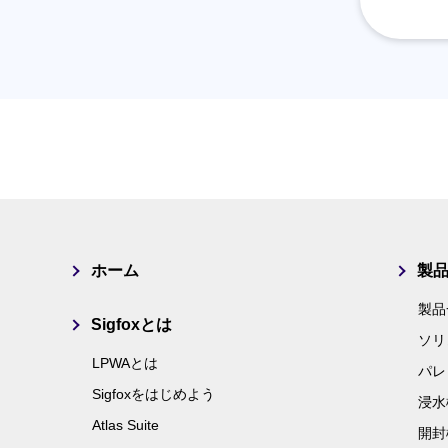
ホーム
製
製品
Sigfoxとは
ソリ
LPWAとは
パレ
Sigfoxをはじめよう
浸水
Atlas Suite
開封