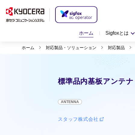
ホーム
Sigfoxとは
ホーム
対応製品・ソリューション
対応製品
標準品内基板アンテナ【品
ANTENNA
スタッフ株式会社