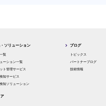
品・ソリューション
ブログ
一覧
トピックス
ューション一覧
パートナーブログ
ット管理サービス
技術情報
検知サービス
検知ソリューション
リア