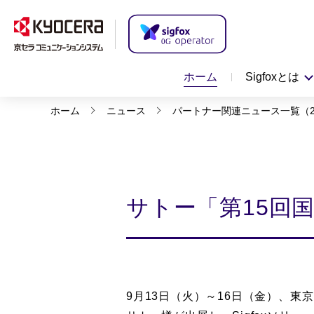
ホーム
Sigfoxとは
ホーム
ニュース
パートナー関連ニュース一覧（2
サトー「第15回国
9月13日
（火）～16
日（
金）、東京