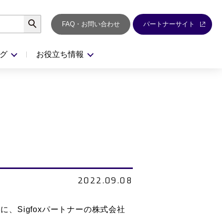
検索
FAQ・お問い合わせ
パートナーサイト
グ
お役立ち情報
2022.09.08
に、Sigfoxパートナーの株式会社