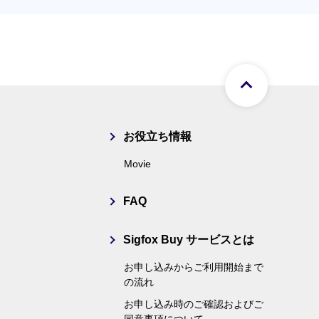
ページト
お役立ち情報
Movie
FAQ
Sigfox Buy サービスとは
お申し込みからご利用開始まで
の流れ
お申し込み時のご確認およびご