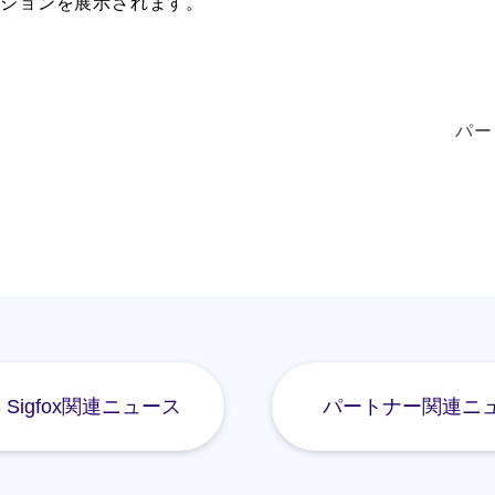
ューションを展示されます。
パー
S Sigfox関連ニュース
パートナー関連ニ