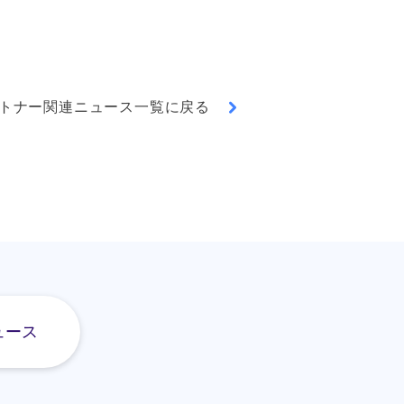
トナー関連ニュース一覧に戻る
ュース