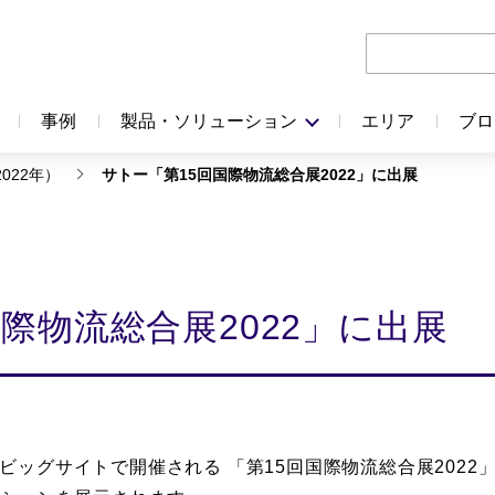
事例
製品・ソリューション
エリア
ブロ
022年）
サトー「第15回国際物流総合展2022」に出展
際物流総合展2022」に出展
ビッグサイトで開催される 「第15回国際物流総合展2022
」