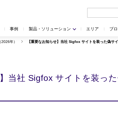
事例
製品・ソリューション
エリア
ブロ
（2026年）
【重要なお知らせ】当社 Sigfox サイトを装った偽
当社 Sigfox サイトを装