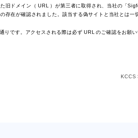
旧ドメイン（ URL ）が第三者に取得され、当社の「Sigf
トの存在が確認されました。該当する偽サイトと当社とは一
は以下の通りです。アクセスされる際は必ず URL のご確認をお願
KCCS