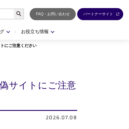
検索
FAQ・お問い合わせ
パートナーサイト
グ
お役立ち情報
サイトにご注意ください
った偽サイトにご注意
2026.07.08