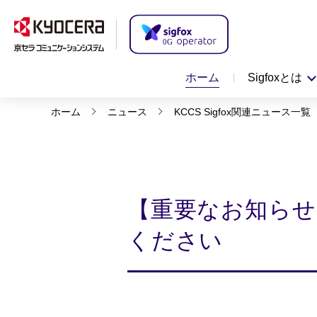
ホーム
Sigfoxとは
ホーム
ニュース
KCCS Sigfox関連ニュース一覧
【重要なお知らせ】
ください