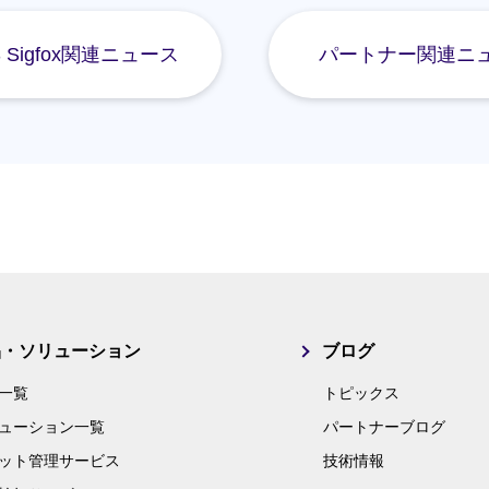
S Sigfox関連ニュース
パートナー関連ニ
品・ソリューション
ブログ
一覧
トピックス
ューション一覧
パートナーブログ
ット管理サービス
技術情報