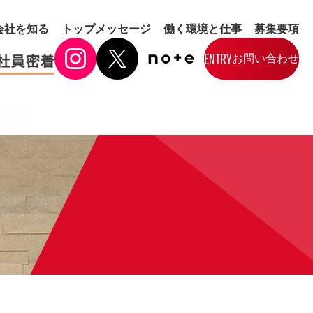
会社を知る
トップメッセージ
働く環境と仕事
募集要項
ENTRY
お問い合わせ