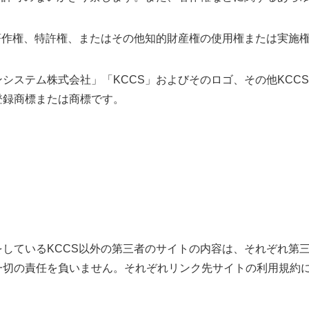
著作権、特許権、またはその他知的財産権の使用権または実施
システム株式会社」「KCCS」およびそのロゴ、その他KCCS
登録商標または商標です。
しているKCCS以外の第三者のサイトの内容は、それぞれ第三
一切の責任を負いません。それぞれリンク先サイトの利用規約