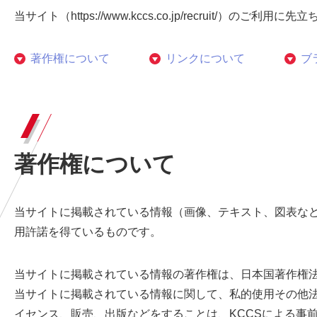
当サイト（https://www.kccs.co.jp/recru
著作権について
リンクについて
ブ
著作権について
当サイトに掲載されている情報（画像、テキスト、図表など
用許諾を得ているものです。
当サイトに掲載されている情報の著作権は、日本国著作権
当サイトに掲載されている情報に関して、私的使用その他
イセンス、販売、出版などをすることは、KCCSによる事