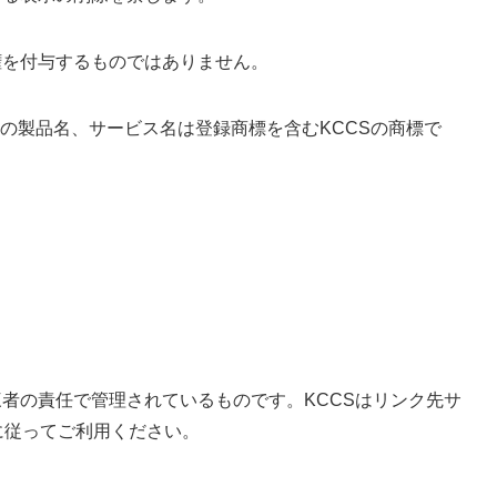
権を付与するものではありません。
の製品名、サービス名は登録商標を含むKCCSの商標で
者の責任で管理されているものです。KCCSはリンク先サ
に従ってご利用ください。