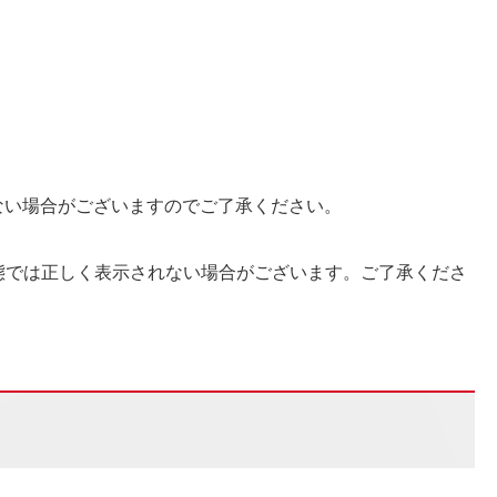
ない場合がございますのでご了承ください。
している状態では正しく表示されない場合がございます。ご了承くださ