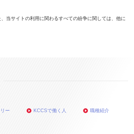
た、当サイトの利用に関わるすべての紛争に関しては、他に
ーリー
KCCSで働く人
職種紹介