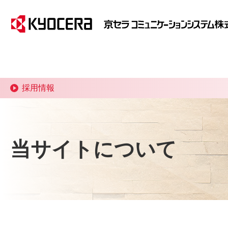
採用情報
当サイトについて