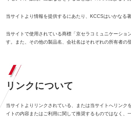
当サイトより情報を提供するにあたり、KCCSはいかなる
当サイトで使用されている商標「京セラコミュニケーション
す。また、その他の製品名、会社名はそれぞれの所有者の
リンクについて
当サイトよりリンクされている、または当サイトへリンクを
イトの内容またはご利用に関して推奨するものではなく、