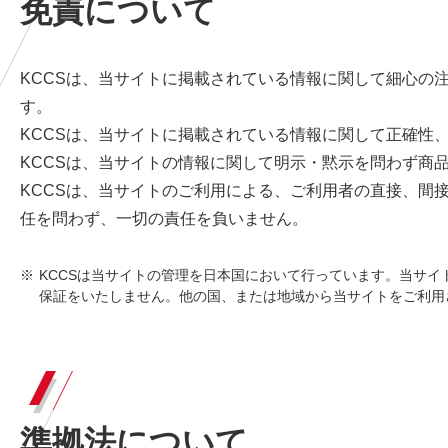
免責について
KCCSは、当サイトに掲載されている情報に関して細心の
す。
KCCSは、当サイトに掲載されている情報に関して正確性
KCCSは、当サイトの情報に関して明示・黙示を問わず商
KCCSは、当サイトのご利用による、ご利用者の直接、間
任を問わず、一切の責任を負いません。
※
KCCSは当サイトの管理を日本国において行っています。当サイ
保証をいたしません。他の国、または地域から当サイトをご利用
準拠法について