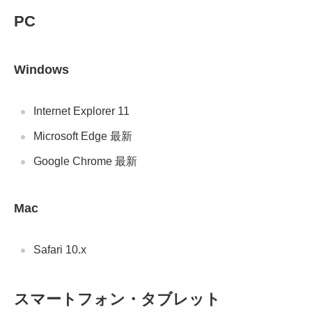
PC
Windows
Internet Explorer 11
Microsoft Edge 最新
Google Chrome 最新
Mac
Safari 10.x
スマートフォン・タブレット