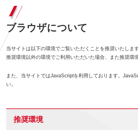
ブラウザについて
当サイトは以下の環境でご覧いただくことを推奨いたしま
推奨環境以外の環境でご利用いただいた場合、また推奨環
また、当サイトではJavaScriptを利用しております。Jav
い。
推奨環境