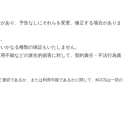
性があり、予告なしにそれらを変更、修正する場合がありま
ん。
むいかなる種類の保証もいたしません。
使用不能などの派生的損害に対して、契約責任・不法行為責
て適切であるか、または利用可能であるかに関して、KCCSは一切の