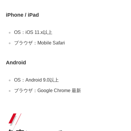
iPhone / iPad
OS：iOS 11.x以上
ブラウザ：Mobile Safari
Android
OS：Android 9.0以上
ブラウザ：Google Chrome 最新