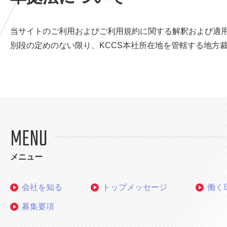
当サイトのご利用およびご利用規約に関する解釈および適
別段の定めのない限り、KCCS本社所在地を管轄する地方
MENU
メニュー
会社を知る
トップメッセージ
働く
募集要項