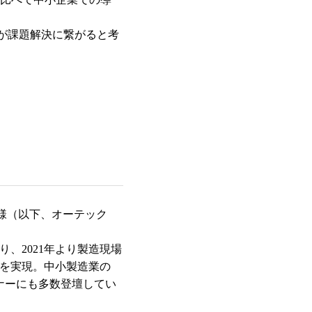
が課題解決に繋がると考
様（以下、オーテック
、2021年より製造現場
を実現。中小製造業の
ナーにも多数登壇してい