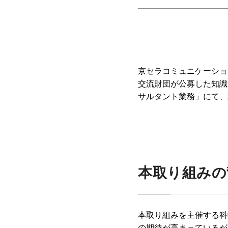
京セラコミュニケーション
交流財団が公募した知識
サルタント業務」にて、
本取り組みの
本取り組みを主催する科
の期待が高まっているが