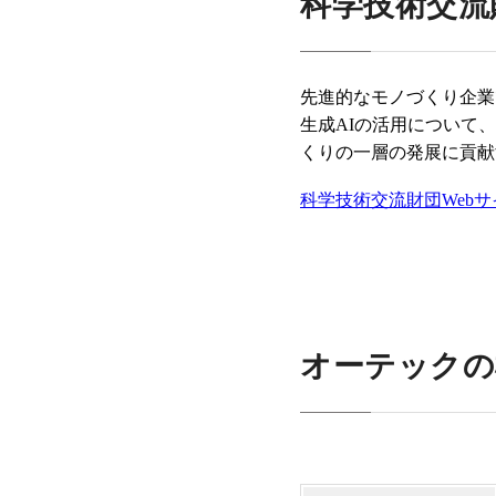
科学技術交流
先進的なモノづくり企業
生成AIの活用について
くりの一層の発展に貢献
科学技術交流財団Web
オーテックの