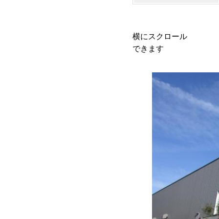
横にスクロール
できます