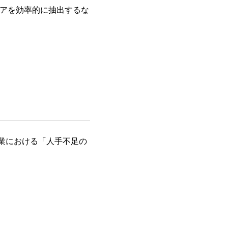
アを効率的に抽出するな
業における「人手不足の