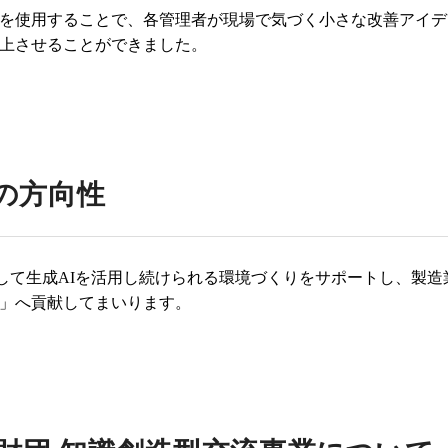
を使用することで、各管理者が現場で気づく小さな改善アイデ
上させることができました。
の方向性
して生成AIを活用し続けられる環境づくりをサポートし、製造
」へ貢献してまいります。