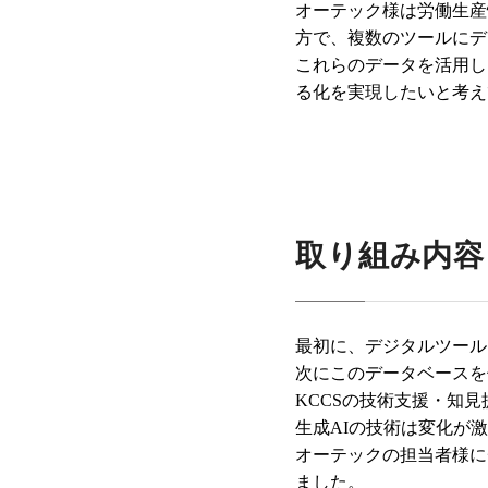
オーテック様は労働生産
方で、複数のツールにデ
これらのデータを活用し
る化を実現したいと考え
取り組み内容
最初に、デジタルツール
次にこのデータベースを
KCCSの技術支援・知
生成AIの技術は変化が
オーテックの担当者様に
ました。