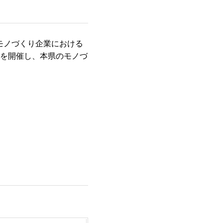
モノづくり企業における
会を開催し、本県のモノづ