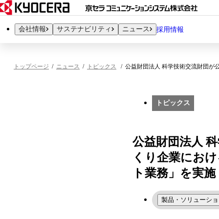
会社情報
サステナビリティ
ニュース
採用情報
トップページ
ニュース
トピックス
公益財団法人 科学技術交流財団が
トピックス
公益財団法人 
くり企業におけ
ト業務」を実施
製品・ソリューショ