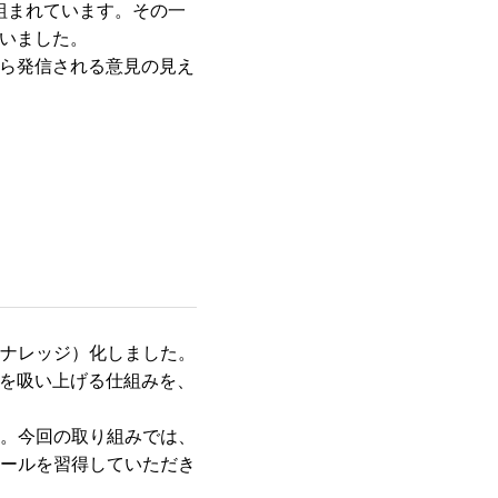
組まれています。その一
いました。
ら発信される意見の見え
（ナレッジ）化しました。
を吸い上げる仕組みを、
す。今回の取り組みでは、
ツールを習得していただき