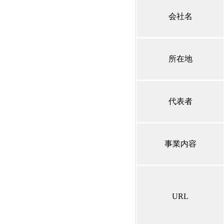
会社名
所在地
代表者
事業内容
URL