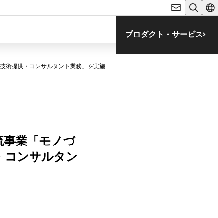
プロダクト・サービス
る技術提供・コンサルタント業務」を実施
流事業「モノづ
・コンサルタン