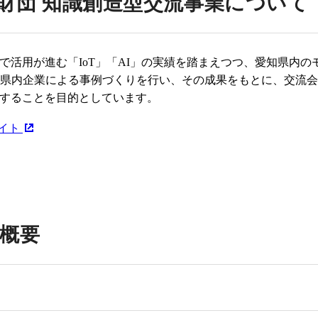
財団 知識創造型交流事業について
で活用が進む「IoT」「AI」の実績を踏まえつつ、愛知県内の
、県内企業による事例づくりを行い、その成果をもとに、交流
することを目的としています。
サイト
概要