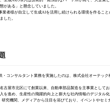
態がある」と懸念していました。
事業者様が自立して生成AIを活用し続けられる環境を作ること
ました。
題
提供・コンサルタント業務を実施したのは、株式会社オーテック
年に名古屋市北区にて創業以来、自動車部品製造を主事業としており
入を進め、生産性の飛躍的向上と膨大な社内情報のデジタル化
、研究機関、メディアから注目を浴びており、イベントやセミ